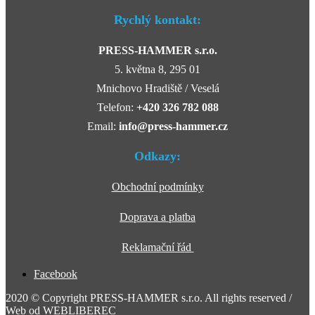
Rychlý kontakt:
PRESS-HAMMER s.r.o.
5. května 8, 295 01
Mnichovo Hradiště / Veselá
Telefon:
+420 326 782 088
Email:
info@press-hammer.cz
Odkazy:
Obchodní podmínky
Doprava a platba
Reklamační řád
Facebook
2020 © Copyright PRESS-HAMMER s.r.o. All rights reserved /
Web od
WEBLIBEREC